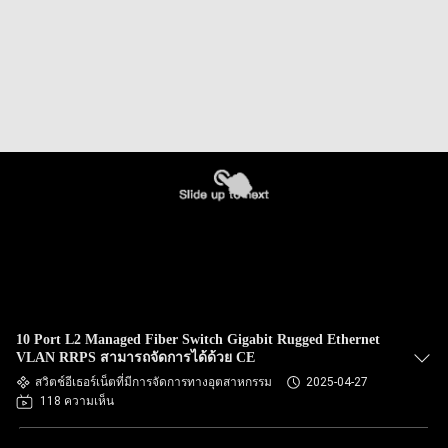
10 Port L2 Managed Fiber Switch Gigabit Rugged Ethernet
VLAN RRPS สามารถจัดการได้ด้วย CE
สวิตช์อีเธอร์เน็ตที่มีการจัดการทางอุตสาหกรรม
2025-04-27
118 ความเห็น