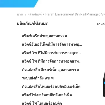
บ้าน
/
ผลิตภัณฑ์
/
Harsh Environment Din Rail Managed S
ผลิตภัณฑ์ทั้งหมด
คำหลั
สวิตช์เครือข่ายอุตสาหกรรม
สวิตช์อีเธอร์เน็ตที่มีการจัดการทางอุตสาหกรรม
สวิตช์ โพ ที่ไม่มีการจัดการทางอุตสาหกรรม
สวิตช์ โพ ที่มีการจัดการทางอุตสาหกรรม
ตัวแปลงสื่อ อีเธอร์เน็ต อุตสาหกรรม
ระบบส่งกำลัง WDM
ตัวแปลงสื่อไฟเบอร์ออปติกอีเธอร์เน็ต
สวิตช์ไฟเบอร์ออปติกอีเธอร์เน็ต
สวิตช์ โพ ไฟเบอร์ออปติก