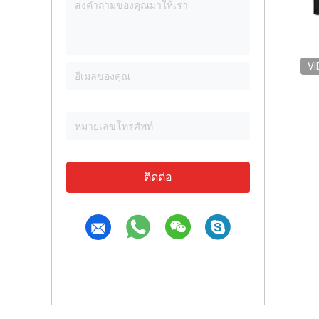
VI
ติดต่อ