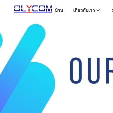
บ้าน
เกี่ยวกับเรา