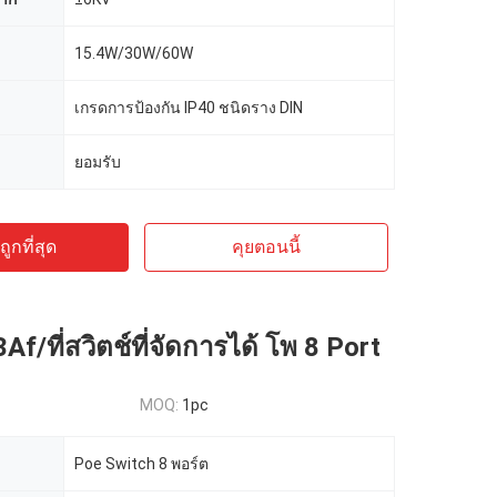
15.4W/30W/60W
เกรดการป้องกัน IP40 ชนิดราง DIN
ยอมรับ
ูกที่สุด
คุยตอนนี้
f/ที่สวิตช์ที่จัดการได้ โพ 8 Port
MOQ:
1pc
Poe Switch 8 พอร์ต