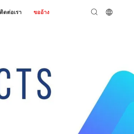
ติดต่อเรา
ขออ้าง