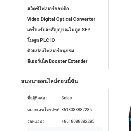
สวิตช์ไฟเบอร์ออปติก
Video Digital Optical Converter
เครื่องรับส่งสัญญาณโมดูล SFP
โมดูล PLC IO
ตัวแปลงไฟเบอร์อนุกรม
อีเธอร์เน็ต Booster Extender
สนทนาออนไลน์ตอนนี้ฉัน
ชื่อผู้ติดต่อ :
Sales
หมายเลขโทรศัพท์ :
8618088882285
วอทแอป :
+8618088882285