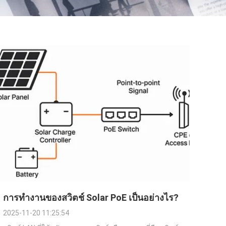
การทำงานของสวิตช์ Solar PoE เป็นอย่างไร?
2025-11-20 11:25:54