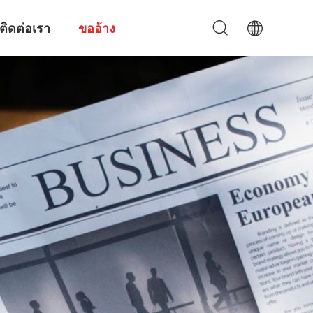
ติดต่อเรา
ขออ้าง