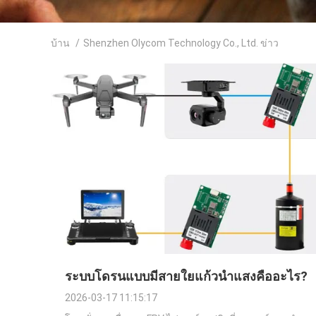
บ้าน
/
Shenzhen Olycom Technology Co., Ltd. ข่าว
ระบบโดรนแบบมีสายใยแก้วนำแสงคืออะไร?
2026-03-17 11:15:17