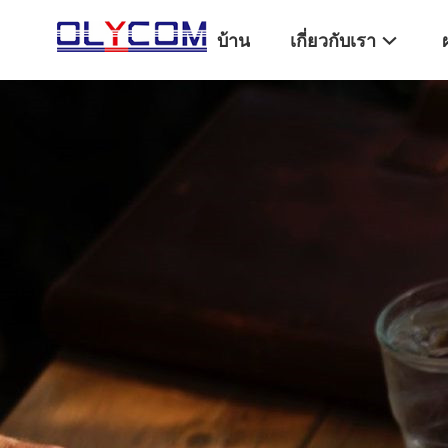
บ้าน
เกี่ยวกับเรา