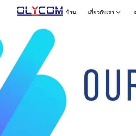
บ้าน
เกี่ยวกับเรา