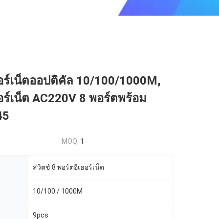
ธอร์เน็ตออปติคัล 10/100/1000M,
ธอร์เน็ต AC220V 8 พอร์ตพร้อม
45
MOQ:
1
สวิตช์ 8 พอร์ตอีเธอร์เน็ต
10/100 / 1000M
9pcs