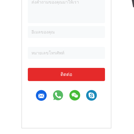
ติดต่อ