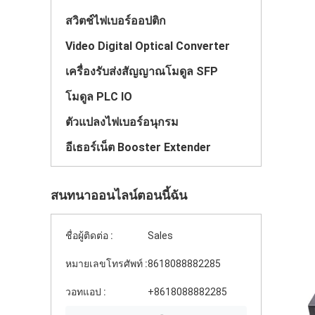
สวิตช์ไฟเบอร์ออปติก
Video Digital Optical Converter
เครื่องรับส่งสัญญาณโมดูล SFP
โมดูล PLC IO
ตัวแปลงไฟเบอร์อนุกรม
อีเธอร์เน็ต Booster Extender
สนทนาออนไลน์ตอนนี้ฉัน
ชื่อผู้ติดต่อ :
Sales
หมายเลขโทรศัพท์ :
8618088882285
วอทแอป :
+8618088882285