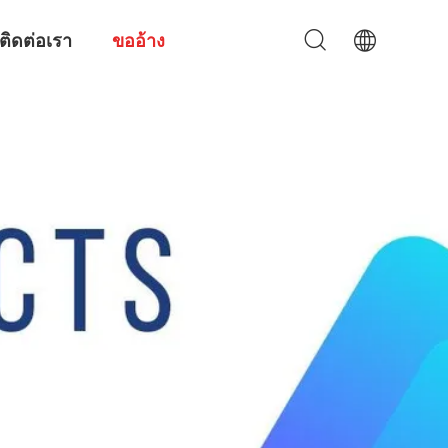
ติดต่อเรา
ขออ้าง