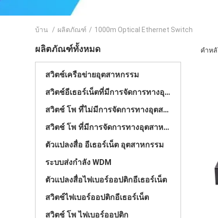
บ้าน
/
ผลิตภัณฑ์
/
1000m Optical Ethernet Switch
ผลิตภัณฑ์ทั้งหมด
คำหลั
สวิตช์เครือข่ายอุตสาหกรรม
สวิตช์อีเธอร์เน็ตที่มีการจัดการทางอุตสาหกรรม
สวิตช์ โพ ที่ไม่มีการจัดการทางอุตสาหกรรม
สวิตช์ โพ ที่มีการจัดการทางอุตสาหกรรม
ตัวแปลงสื่อ อีเธอร์เน็ต อุตสาหกรรม
ระบบส่งกำลัง WDM
ตัวแปลงสื่อไฟเบอร์ออปติกอีเธอร์เน็ต
สวิตช์ไฟเบอร์ออปติกอีเธอร์เน็ต
สวิตช์ โพ ไฟเบอร์ออปติก