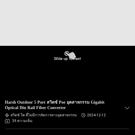
Harsh Outdoor 5 Port สวิตช์ Poe อุตสาหกรรม Gigabit
Optical Din Rail Fiber Converter
สวิตช์ โพ ที่ไม่มีการจัดการทางอุตสาหกรรม
2024-12-12
39 ความเห็น