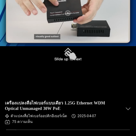
เครื่องแปลงสื่อไฟเบอร์แบบเดียว 1.25G Ethernet WDM
Optical Unmanaged 30W PoE
ตัวแปลงสื่อไฟเบอร์ออปติกอีเธอร์เน็ต
2025-04-07
75 ความเห็น