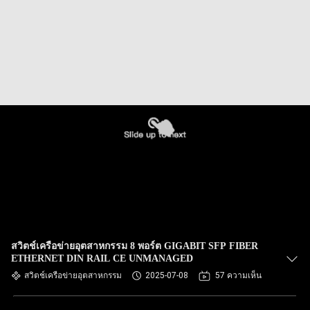
สวิตช์เครือข่ายอุตสาหกรรม 8 พอร์ต GIGABIT SFP FIBER
ETHERNET DIN RAIL CE UNMANAGED
สวิตช์เครือข่ายอุตสาหกรรม
2025-07-08
57 ความเห็น