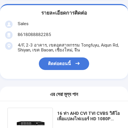
รายละเอียดการติดต่อ
Sales
8618088882285
4/F, 2-3 อาคาร, เขตอุตสาหกรรม Tongfuyu, Aiqun Rd,
Shiyan, เขต Baoan, เชียงใหม่, จีน
ติดต่อตอนนี้
এর সেরা মূল্য পান
16 ท่า AHD CVI TVI CVBS วิดีโอ
เพื่อแปลงไฟเบอร์ HD 1080P
CCTV ติดตาม AC220V