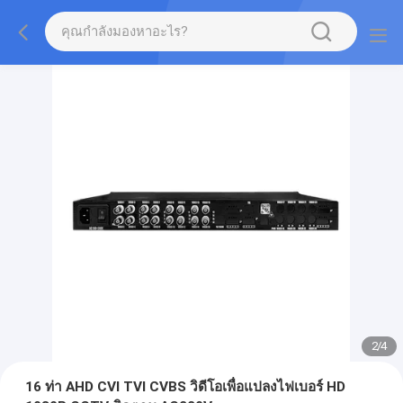
2
/
4
16 ท่า AHD CVI TVI CVBS วิดีโอเพื่อแปลงไฟเบอร์ HD