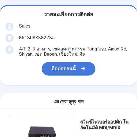
รายละเอียดการติดต่อ
Sales
8618088882285
4/F, 2-3 อาคาร, เขตอุตสาหกรรม Tongfuyu, Aiqun Rd,
Shiyan, เขต Baoan, เชียงใหม่, จีน
ติดต่อตอนนี้
এর সেরা মূল্য পান
สวิตช์ไฟเบอร์ออปติก โพ
อัตโนมัติ MDI/MDIX