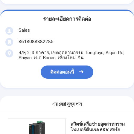
รายละเอียดการติดต่อ
Sales
8618088882285
4/F, 2-3 อาคาร, เขตอุตสาหกรรม Tongfuyu, Aiqun Rd,
Shiyan, เขต Baoan, เชียงใหม่, จีน
ติดต่อตอนนี้
এর সেরা মূল্য পান
สวิตช์เครือข่ายอุตสาหกรรม
ไฟเบอร์ดีนเรล 6KV สอร์จ