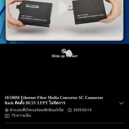
10/100M Ethernet Fiber Media Converter SC Connector
Rack ติดตั้ง DC5V LFPT ไม่จัดการ
ตัวแปลงสื่อไฟเบอร์ออปติกอีเธอร์เน็ต
2025-03-14
75 ความเห็น