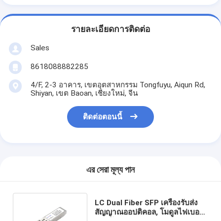
รายละเอียดการติดต่อ
Sales
8618088882285
4/F, 2-3 อาคาร, เขตอุตสาหกรรม Tongfuyu, Aiqun Rd,
Shiyan, เขต Baoan, เชียงใหม่, จีน
ติดต่อตอนนี้
এর সেরা মূল্য পান
LC Dual Fiber SFP เครื่องรับส่ง
สัญญาณออปติคอล, โมดูลไฟเบอร์