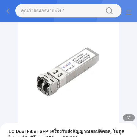
2
/
4
LC Dual Fiber SFP เครื่องรับส่งสัญญาณออปติคอล, โมดูล